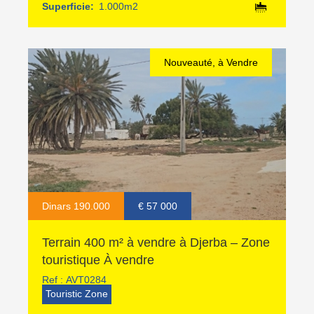
Superficie:
1.000m2
Nouveauté, à Vendre
Dinars 190.000
€ 57 000
Terrain 400 m² à vendre à Djerba – Zone
touristique À vendre
Ref :
AVT0284
Touristic Zone