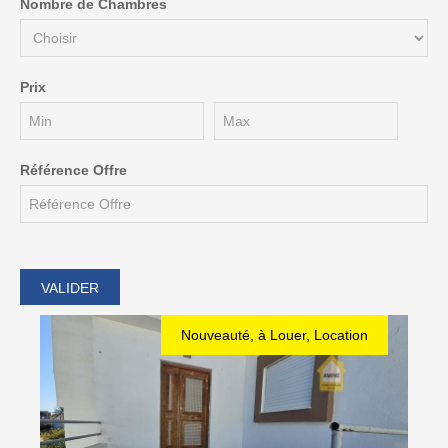
Nombre de Chambres
Prix
Référence Offre
Nouveauté, à Louer, Location