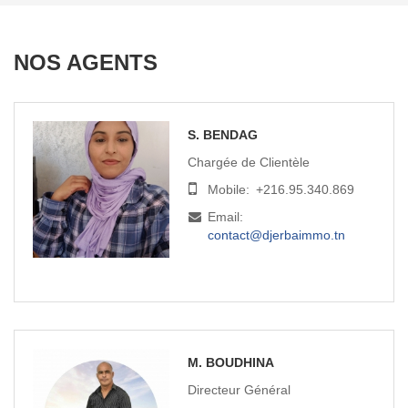
NOS AGENTS
S. BENDAG
Chargée de Clientèle
Mobile:
+216.95.340.869
Email:
contact@djerbaimmo.tn
M. BOUDHINA
Directeur Général