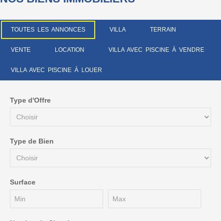
TOUTES LES ANNONCES
VILLA
TERRAIN
VENTE
LOCATION
VILLA AVEC PISCINE À VENDRE
VILLA AVEC PISCINE À LOUER
Type d'Offre
Type de Bien
Surface