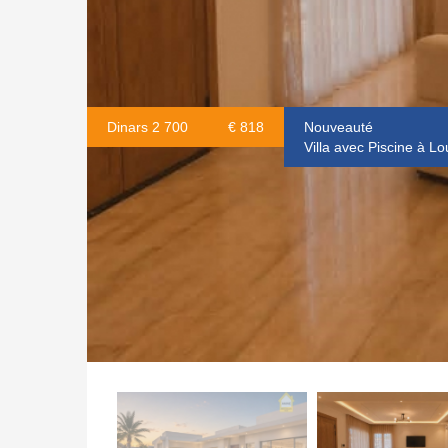
Dinars 2 700
€ 818
Nouveauté
Villa avec Piscine à Lo