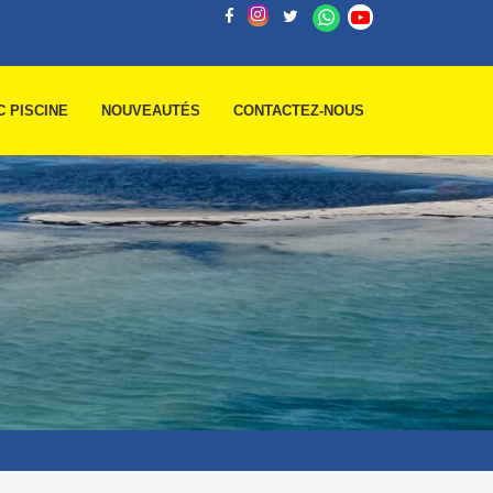
C PISCINE
NOUVEAUTÉS
CONTACTEZ-NOUS