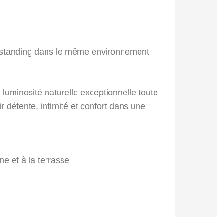
 et standing dans le même environnement
ne luminosité naturelle exceptionnelle toute
r détente, intimité et confort dans une
ne et à la terrasse