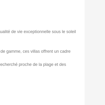
lité de vie exceptionnelle sous le soleil
 de gamme, ces villas offrent un cadre
recherché proche de la plage et des