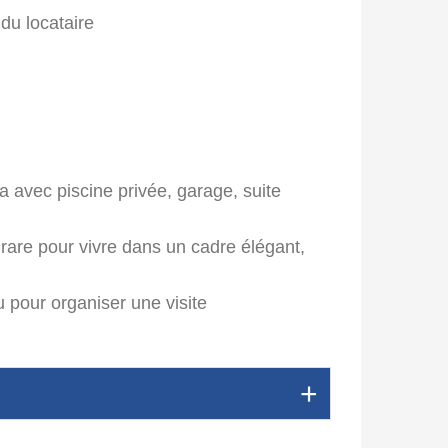
 du locataire
a avec piscine privée, garage, suite
rare pour vivre dans un cadre élégant,
 pour organiser une visite