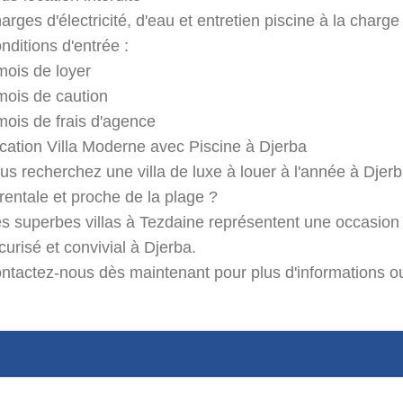
arges d'électricité, d'eau et entretien piscine à la charge
nditions d'entrée :
mois de loyer
mois de caution
mois de frais d'agence
cation Villa Moderne avec Piscine à Djerba
us recherchez une villa de luxe à louer à l'année à Djerb
rentale et proche de la plage ?
s superbes villas à Tezdaine représentent une occasion 
curisé et convivial à Djerba.
ntactez-nous dès maintenant pour plus d'informations ou