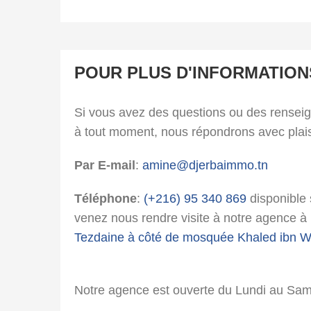
POUR PLUS D'INFORMATION
Si vous avez des questions ou des rensei
à tout moment, nous répondrons avec plais
Par E-mail
:
amine@djerbaimmo.tn
Téléphone
:
(+216) 95 340 869
disponible
venez nous rendre visite à notre agence à l
Tezdaine à côté de mosquée Khaled ibn W
Notre agence est ouverte du Lundi au Sa