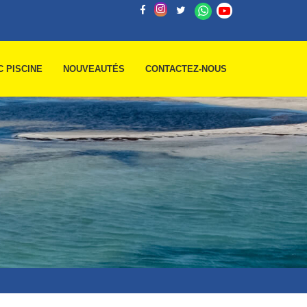
C PISCINE
NOUVEAUTÉS
CONTACTEZ-NOUS