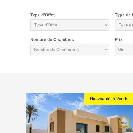
Type d'Offre
Type de 
Nombre de Chambres
Prix
Nouveauté, à Vendre