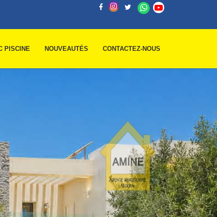
C PISCINE
NOUVEAUTÉS
CONTACTEZ-NOUS