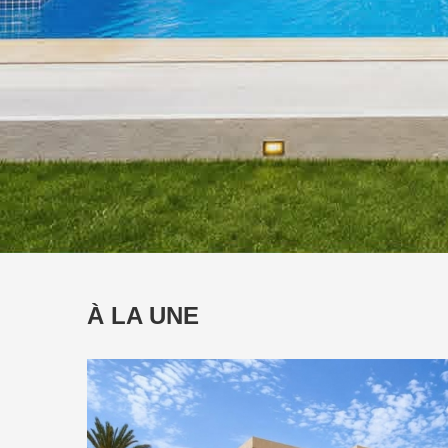
À LA UNE