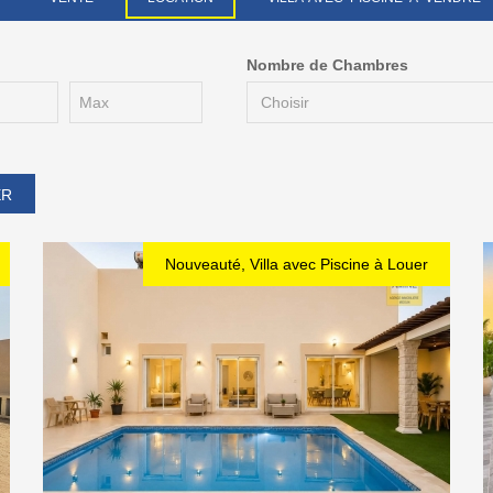
Nombre de Chambres
Nouveauté, Villa avec Piscine à Louer