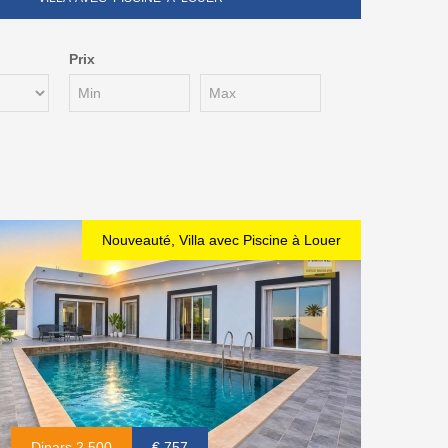
Prix
Nouveauté, Villa avec Piscine à Louer
Dinars 2.500
€ 757