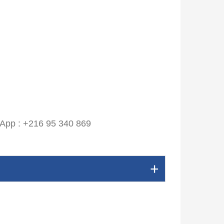
sApp : +216 95 340 869