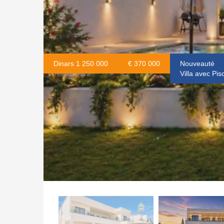
Dinars 1 250 000
€ 370 000
Nouveauté
Villa avec Pi