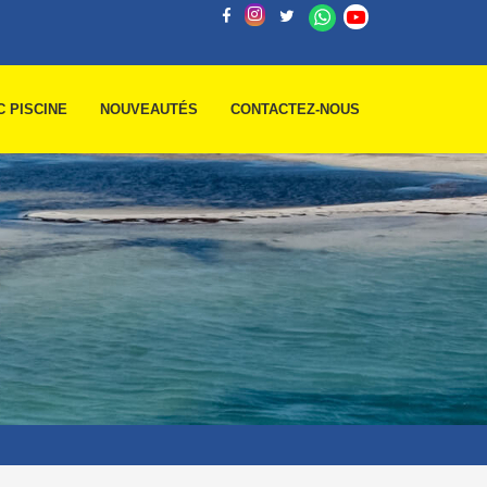
C PISCINE
NOUVEAUTÉS
CONTACTEZ-NOUS