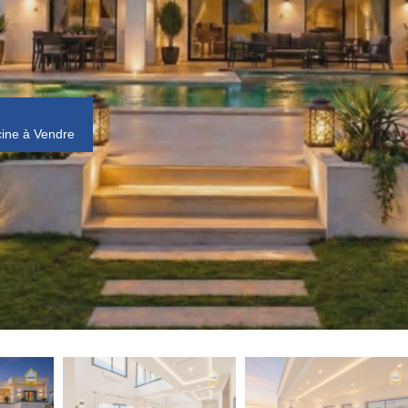
scine à Vendre