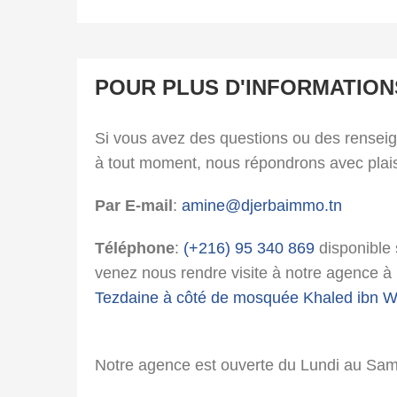
POUR PLUS D'INFORMATION
Si vous avez des questions ou des rensei
à tout moment, nous répondrons avec plais
Par E-mail
:
amine@djerbaimmo.tn
Téléphone
:
(+216) 95 340 869
disponible
venez nous rendre visite à notre agence à l
Tezdaine à côté de mosquée Khaled ibn W
Notre agence est ouverte du Lundi au Sa