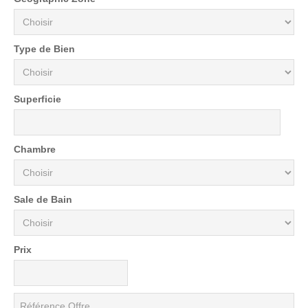
Type de Bien
Superficie
Chambre
Sale de Bain
Prix