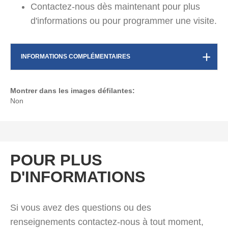
Contactez-nous dès maintenant pour plus
d'informations ou pour programmer une visite.
INFORMATIONS COMPLÉMENTAIRES
Montrer dans les images défilantes:
Non
POUR PLUS
D'INFORMATIONS
Si vous avez des questions ou des
renseignements contactez-nous à tout moment,