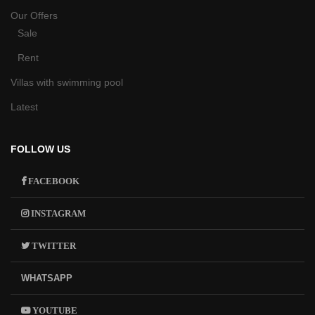
Our Offers
Sale
Rent
Villas with swimming pool
Latest
FOLLOW US
FACEBOOK
INSTAGRAM
TWITTER
WHATSAPP
YOUTUBE