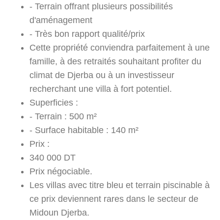
- Terrain offrant plusieurs possibilités
d'aménagement
- Très bon rapport qualité/prix
Cette propriété conviendra parfaitement à une
famille, à des retraités souhaitant profiter du
climat de Djerba ou à un investisseur
recherchant une villa à fort potentiel.
Superficies :
- Terrain : 500 m²
- Surface habitable : 140 m²
Prix :
340 000 DT
Prix négociable.
Les villas avec titre bleu et terrain piscinable à
ce prix deviennent rares dans le secteur de
Midoun Djerba.