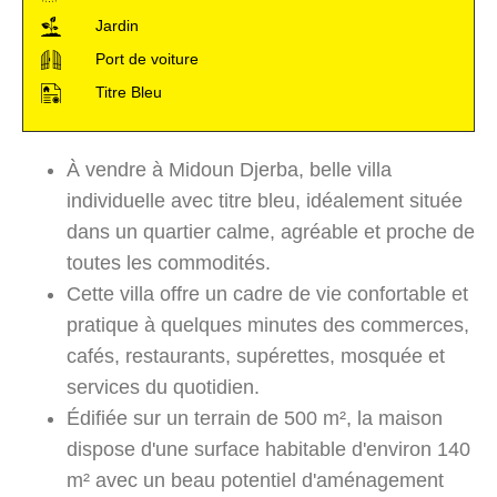
Jardin
Port de voiture
Titre Bleu
À vendre à Midoun Djerba, belle villa
individuelle avec titre bleu, idéalement située
dans un quartier calme, agréable et proche de
toutes les commodités.
Cette villa offre un cadre de vie confortable et
pratique à quelques minutes des commerces,
cafés, restaurants, supérettes, mosquée et
services du quotidien.
Édifiée sur un terrain de 500 m², la maison
dispose d'une surface habitable d'environ 140
m² avec un beau potentiel d'aménagement