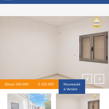
Dinars 340 000
€ 103 000
Nouveauté
à Vendre