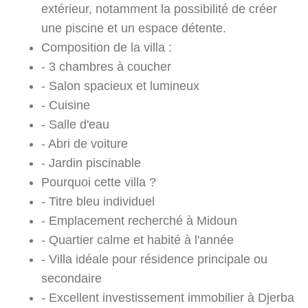
extérieur, notamment la possibilité de créer
une piscine et un espace détente.
Composition de la villa :
- 3 chambres à coucher
- Salon spacieux et lumineux
- Cuisine
- Salle d'eau
- Abri de voiture
- Jardin piscinable
Pourquoi cette villa ?
- Titre bleu individuel
- Emplacement recherché à Midoun
- Quartier calme et habité à l'année
- Villa idéale pour résidence principale ou
secondaire
- Excellent investissement immobilier à Djerba