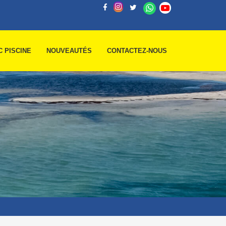
C PISCINE
NOUVEAUTÉS
CONTACTEZ-NOUS