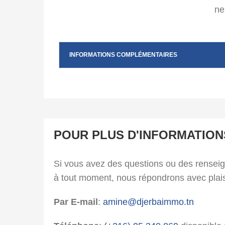
ne
INFORMATIONS COMPLÉMENTAIRES
POUR PLUS D'INFORMATION
Si vous avez des questions ou des rensei
à tout moment, nous répondrons avec plais
Par E-mail
:
amine@djerbaimmo.tn