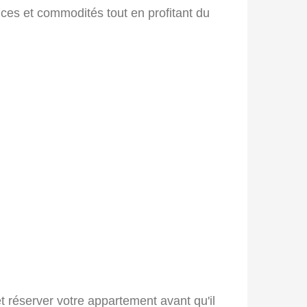
es et commodités tout en profitant du
 réserver votre appartement avant qu'il