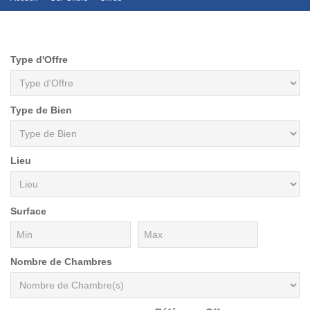
Type d'Offre
Type de Bien
Lieu
Surface
Nombre de Chambres