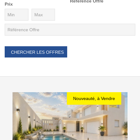
Référence Offre
Prix
Nouveauté, à Vendre