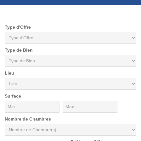
Type d'Offre
Type de Bien
Lieu
Surface
Nombre de Chambres